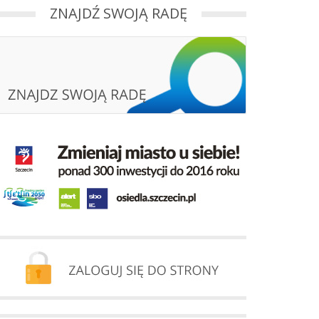
ZNAJDŹ SWOJĄ RADĘ