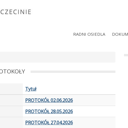
RADNI OSIEDLA
DOKUM
OTOKOŁY
Tytuł
PROTOKÓŁ 02.06.2026
PROTOKÓŁ 28.05.2026
PROTOKÓŁ 27.04.2026