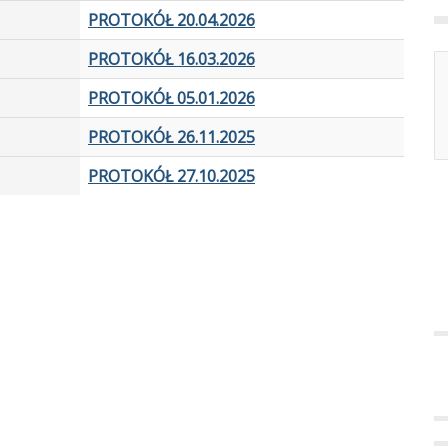
PROTOKÓŁ 20.04.2026
PROTOKÓŁ 16.03.2026
PROTOKÓŁ 05.01.2026
PROTOKÓŁ 26.11.2025
PROTOKÓŁ 27.10.2025