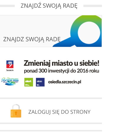
ZNAJDŹ SWOJĄ RADĘ