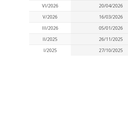
VI/2026
20/04/2026
V/2026
16/03/2026
III/2026
05/01/2026
II/2025
26/11/2025
I/2025
27/10/2025